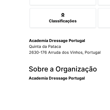
Classificações
Academia Dressage Portugal
Quinta da Pataca
2630-176 Arruda dos Vinhos, Portugal
Sobre a Organização
Academia Dressage Portugal