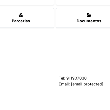
Parcerias
Documentos
Tel:
911907030
Email:
[email protected]