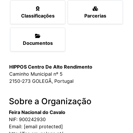
Classificações
Parcerias
Documentos
HIPPOS Centro De Alto Rendimento
Caminho Municipal nº 5
2150-273 GOLEGÃ, Portugal
Sobre a Organização
Feira Nacional do Cavalo
NIF: 900242930
Email:
[email protected]