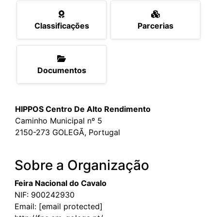
Classificações
Parcerias
Documentos
HIPPOS Centro De Alto Rendimento
Caminho Municipal nº 5
2150-273 GOLEGÃ, Portugal
Sobre a Organização
Feira Nacional do Cavalo
NIF: 900242930
Email:
[email protected]