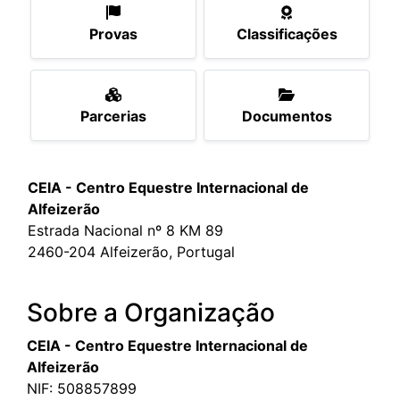
Provas
Classificações
Parcerias
Documentos
CEIA - Centro Equestre Internacional de
Alfeizerão
Estrada Nacional nº 8 KM 89
2460-204 Alfeizerão, Portugal
Sobre a Organização
CEIA - Centro Equestre Internacional de
Alfeizerão
NIF: 508857899