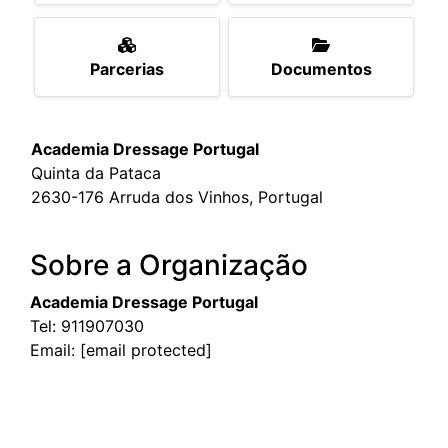
Parcerias
Documentos
Academia Dressage Portugal
Quinta da Pataca
2630-176 Arruda dos Vinhos, Portugal
Sobre a Organização
Academia Dressage Portugal
Tel:
911907030
Email:
[email protected]