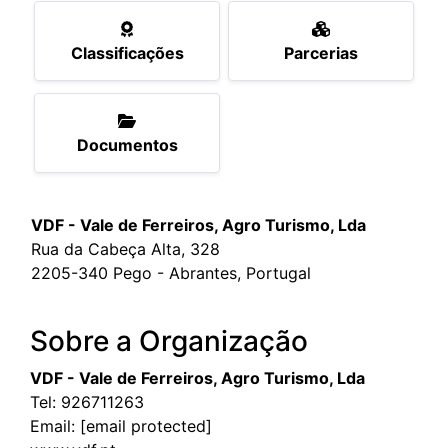
Classificações
Parcerias
Documentos
VDF - Vale de Ferreiros, Agro Turismo, Lda
Rua da Cabeça Alta, 328
2205-340 Pego - Abrantes, Portugal
Sobre a Organização
VDF - Vale de Ferreiros, Agro Turismo, Lda
Tel:
926711263
Email:
[email protected]