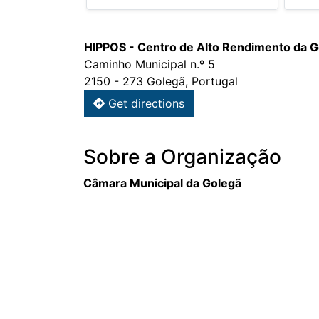
HIPPOS - Centro de Alto Rendimento da G
Caminho Municipal n.º 5
2150 - 273 Golegã, Portugal
Get directions
Sobre a Organização
Câmara Municipal da Golegã