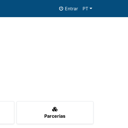
Entrar
PT
Parcerias