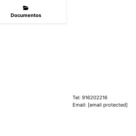
Documentos
Tel:
916202216
Email:
[email protected]