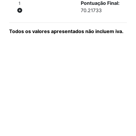
Pontuação Final:
1
70.21733
Todos os valores apresentados não incluem iva.