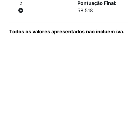
Pontuação Final:
2
58.518
Todos os valores apresentados não incluem iva.