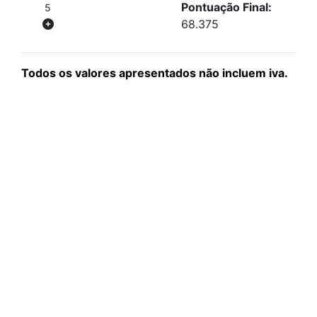
Pontuação Final:
5
68.375
Todos os valores apresentados não incluem iva.