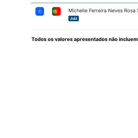
Michelle Ferreira Neves Rosa
C
Juiz
Todos os valores apresentados não incluem 