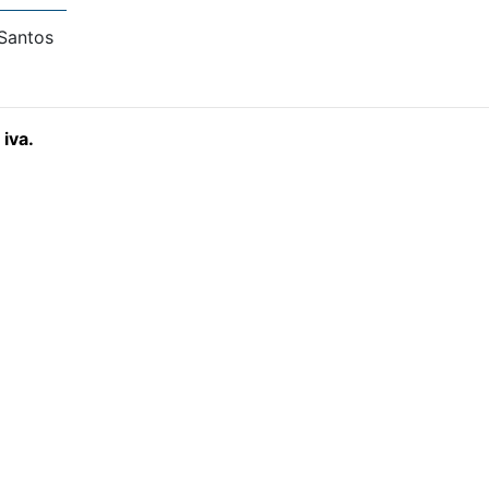
 Santos
iva.