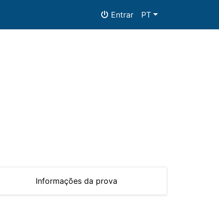
Entrar
PT
mentos
Informações da prova