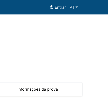
Entrar
PT
mentos
Informações da prova