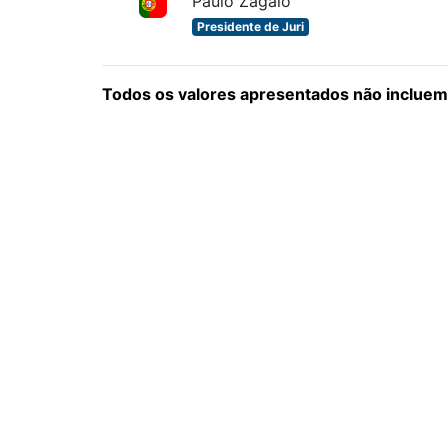
Paulo Zagalo
Presidente de Juri
Todos os valores apresentados não incluem 