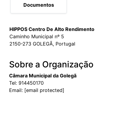
Documentos
HIPPOS Centro De Alto Rendimento
Caminho Municipal nº 5
2150-273 GOLEGÃ, Portugal
Sobre a Organização
Câmara Municipal da Golegã
Tel:
914450170
Email:
[email protected]