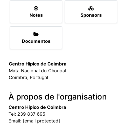
Notes
Sponsors
Documentos
Centro Hípico de Coimbra
Mata Nacional do Choupal
Coimbra, Portugal
À propos de l'organisation
Centro Hipico de Coimbra
Tel:
239 837 695
Email:
[email protected]