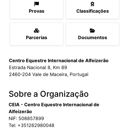
Provas
Classificações
Parcerias
Documentos
Centro Equestre Internacional de Alfeizerão
Estrada Nacional 8, Km 89
2460-204 Vale de Maceira, Portugal
Sobre a Organização
CEIA - Centro Equestre Internacional de
Alfeizerão
NIF: 508857899
Tel:
+351262980048