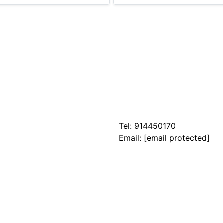
Tel:
914450170
Email:
[email protected]