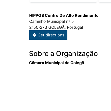
HIPPOS Centro De Alto Rendimento
Caminho Municipal nº 5
2150-273 GOLEGÃ, Portugal
Get directions
Sobre a Organização
Câmara Municipal da Golegã