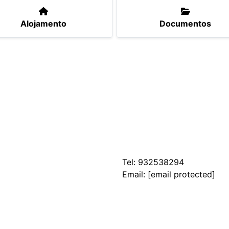
Alojamento
Documentos
Tel:
932538294
Email:
[email protected]