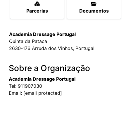
Parcerias
Documentos
Academia Dressage Portugal
Quinta da Pataca
2630-176 Arruda dos Vinhos, Portugal
Sobre a Organização
Academia Dressage Portugal
Tel:
911907030
Email:
[email protected]