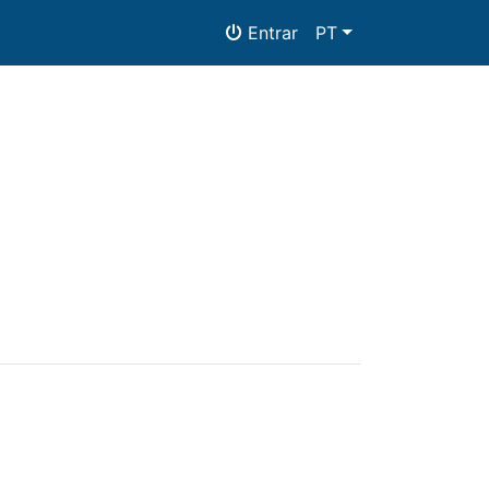
Entrar
PT