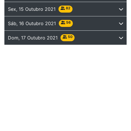
82
Sex, 15 Outubro 2021
56
Sáb, 16 Outubro 2021
50
Dom, 17 Outubro 2021