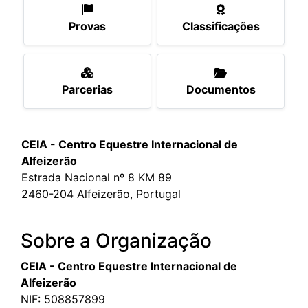
Provas
Classificações
Parcerias
Documentos
CEIA - Centro Equestre Internacional de
Alfeizerão
Estrada Nacional nº 8 KM 89
2460-204 Alfeizerão, Portugal
Sobre a Organização
CEIA - Centro Equestre Internacional de
Alfeizerão
NIF: 508857899