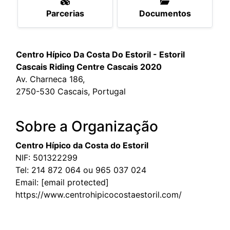
Parcerias
Documentos
Centro Hípico Da Costa Do Estoril - Estoril
Cascais Riding Centre Cascais 2020
Av. Charneca 186,
2750-530 Cascais, Portugal
Sobre a Organização
Centro Hípico da Costa do Estoril
NIF: 501322299
Tel:
214 872 064 ou 965 037 024
Email:
[email protected]
https://www.centrohipicocostaestoril.com/