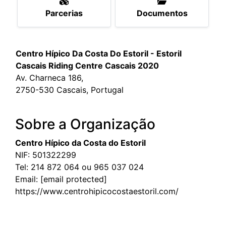
Parcerias
Documentos
Centro Hípico Da Costa Do Estoril - Estoril
Cascais Riding Centre Cascais 2020
Av. Charneca 186,
2750-530 Cascais, Portugal
Sobre a Organização
Centro Hípico da Costa do Estoril
NIF: 501322299
Tel:
214 872 064 ou 965 037 024
Email:
[email protected]
https://www.centrohipicocostaestoril.com/