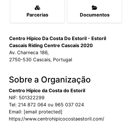
Parcerias
Documentos
Centro Hípico Da Costa Do Estoril - Estoril
Cascais Riding Centre Cascais 2020
Av. Charneca 186,
2750-530 Cascais, Portugal
Sobre a Organização
Centro Hípico da Costa do Estoril
NIF: 501322299
Tel:
214 872 064 ou 965 037 024
Email:
[email protected]
https://www.centrohipicocostaestoril.com/