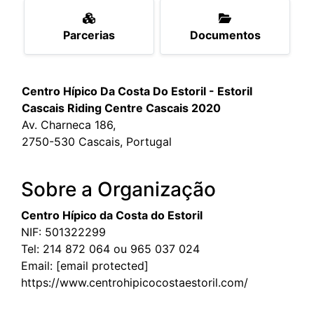
Parcerias
Documentos
Centro Hípico Da Costa Do Estoril - Estoril
Cascais Riding Centre Cascais 2020
Av. Charneca 186,
2750-530 Cascais, Portugal
Sobre a Organização
Centro Hípico da Costa do Estoril
NIF: 501322299
Tel:
214 872 064 ou 965 037 024
Email:
[email protected]
https://www.centrohipicocostaestoril.com/