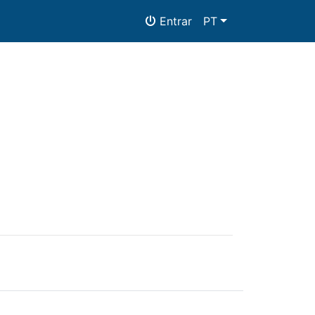
Entrar
PT