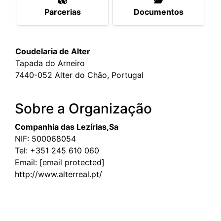
Parcerias
Documentos
Coudelaria de Alter
Tapada do Arneiro
7440-052 Alter do Chão, Portugal
Sobre a Organização
Companhia das Lezírias,Sa
NIF: 500068054
Tel:
+351 245 610 060
Email:
[email protected]
http://www.alterreal.pt/