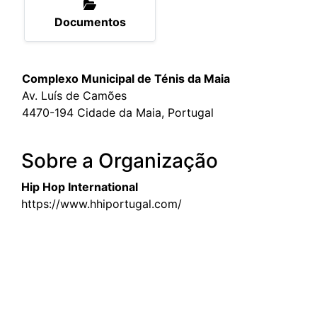
Documentos
Complexo Municipal de Ténis da Maia
Av. Luís de Camões
4470-194 Cidade da Maia, Portugal
Sobre a Organização
Hip Hop International
https://www.hhiportugal.com/