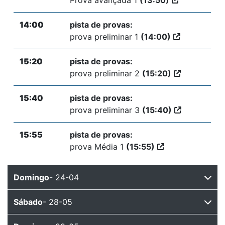
14:00
pista de provas:
prova preliminar 1
(14:00)
15:20
pista de provas:
prova preliminar 2
(15:20)
15:40
pista de provas:
prova preliminar 3
(15:40)
15:55
pista de provas:
prova Média 1
(15:55)
Domingo
- 24-04
Sábado
- 28-05