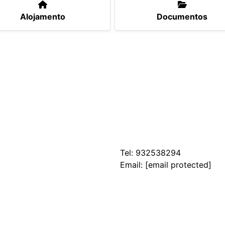
Alojamento
Documentos
Tel:
932538294
Email:
[email protected]