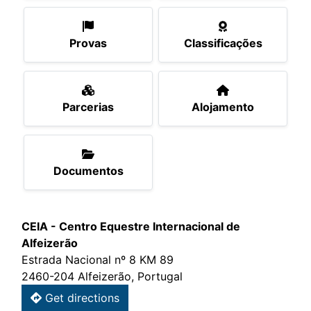
Provas
Classificações
Parcerias
Alojamento
Documentos
CEIA - Centro Equestre Internacional de
Alfeizerão
Estrada Nacional nº 8 KM 89
2460-204 Alfeizerão, Portugal
Get directions