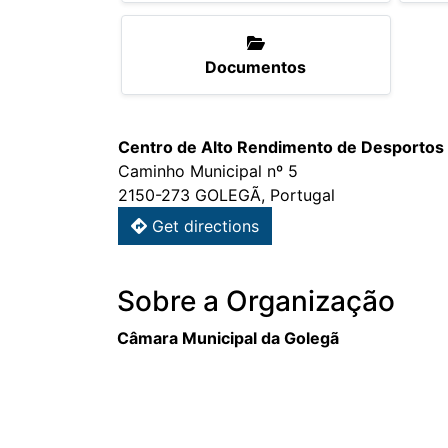
Documentos
Centro de Alto Rendimento de Desportos
Caminho Municipal nº 5
2150-273 GOLEGÃ, Portugal
Get directions
Sobre a Organização
Câmara Municipal da Golegã