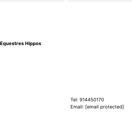
 Equestres Hippos
Tel:
914450170
Email:
[email protected]