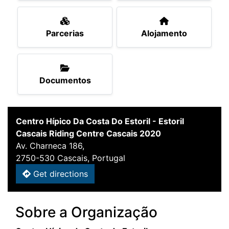
Parcerias
Alojamento
Documentos
Centro Hípico Da Costa Do Estoril - Estoril
Cascais Riding Centre Cascais 2020
Av. Charneca 186,
2750-530 Cascais, Portugal
Get directions
Sobre a Organização