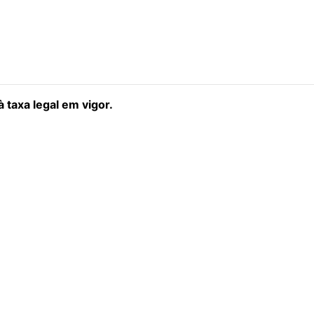
 taxa legal em vigor.