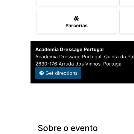
Parcerias
Academia Dressage Portugal
Academia Dressage Portugal, Quinta da Pa
2630-176 Arruda dos Vinhos, Portugal
Get directions
Sobre o evento