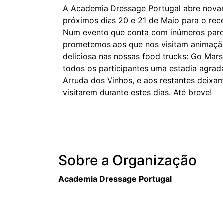
A Academia Dressage Portugal abre nova
próximos dias 20 e 21 de Maio para o re
Num evento que conta com inúmeros parc
prometemos aos que nos visitam animaçã
deliciosa nas nossas food trucks: Go Mars
todos os participantes uma estadia agrad
Arruda dos Vinhos, e aos restantes deixa
visitarem durante estes dias. Até breve!
Sobre a Organização
Academia Dressage Portugal