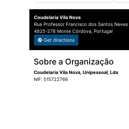
Coudelaria Vila Nova
Rua Professor Francisco dos Santos Neves
4825-278 Monte Córdova, Portugal
Get directions
Sobre a Organização
Coudelaria Vila Nova, Unipessoal, Lda
NIF: 515722766