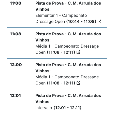
11:00
Pista de Prova - C. M. Arruda dos
Vinhos:
Elementar 1 - Campeonato
Dressage Open
(10:44 - 11:08)
11:08
Pista de Prova - C. M. Arruda dos
Vinhos:
Média 1 - Campeonato Dressage
Open
(11:08 - 12:11)
12:00
Pista de Prova - C. M. Arruda dos
Vinhos:
Média 1 - Campeonato Dressage
Open
(11:08 - 12:11)
12:01
Pista de Prova - C. M. Arruda dos
Vinhos:
Intervalo
(12:01 - 12:11)