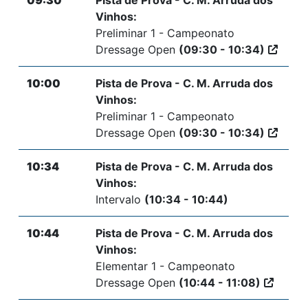
Vinhos:
Preliminar 1 - Campeonato
Dressage Open
(09:30 - 10:34)
10:00
Pista de Prova - C. M. Arruda dos
Vinhos:
Preliminar 1 - Campeonato
Dressage Open
(09:30 - 10:34)
10:34
Pista de Prova - C. M. Arruda dos
Vinhos:
Intervalo
(10:34 - 10:44)
10:44
Pista de Prova - C. M. Arruda dos
Vinhos:
Elementar 1 - Campeonato
Dressage Open
(10:44 - 11:08)