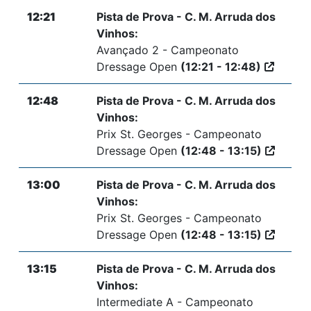
12:21
Pista de Prova - C. M. Arruda dos
Vinhos:
Avançado 2 - Campeonato
Dressage Open
(12:21 - 12:48)
12:48
Pista de Prova - C. M. Arruda dos
Vinhos:
Prix St. Georges - Campeonato
Dressage Open
(12:48 - 13:15)
13:00
Pista de Prova - C. M. Arruda dos
Vinhos:
Prix St. Georges - Campeonato
Dressage Open
(12:48 - 13:15)
13:15
Pista de Prova - C. M. Arruda dos
Vinhos:
Intermediate A - Campeonato