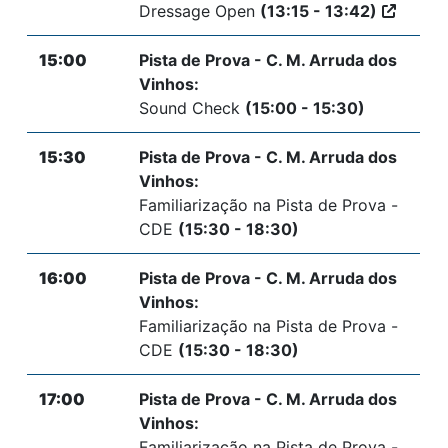
Dressage Open
(13:15 - 13:42)
15:00
Pista de Prova - C. M. Arruda dos
Vinhos:
Sound Check
(15:00 - 15:30)
15:30
Pista de Prova - C. M. Arruda dos
Vinhos:
Familiarização na Pista de Prova -
CDE
(15:30 - 18:30)
16:00
Pista de Prova - C. M. Arruda dos
Vinhos:
Familiarização na Pista de Prova -
CDE
(15:30 - 18:30)
17:00
Pista de Prova - C. M. Arruda dos
Vinhos:
Familiarização na Pista de Prova -