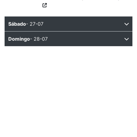
Sábado
- 27-07
Domingo
- 28-07