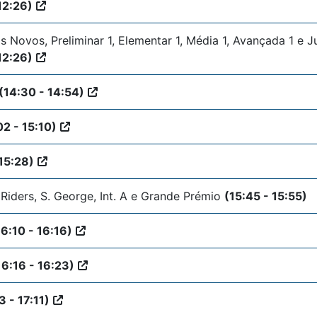
 12:26)
 Novos, Preliminar 1, Elementar 1, Média 1, Avançada 1 e 
 12:26)
(14:30 - 14:54)
02 - 15:10)
 15:28)
Riders, S. George, Int. A e Grande Prémio
(15:45 - 15:55)
16:10 - 16:16)
16:16 - 16:23)
3 - 17:11)