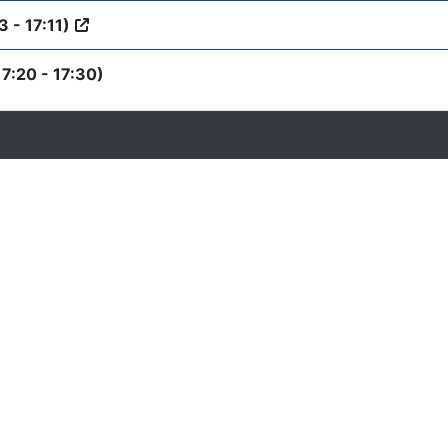
3 - 17:11)
17:20 - 17:30)