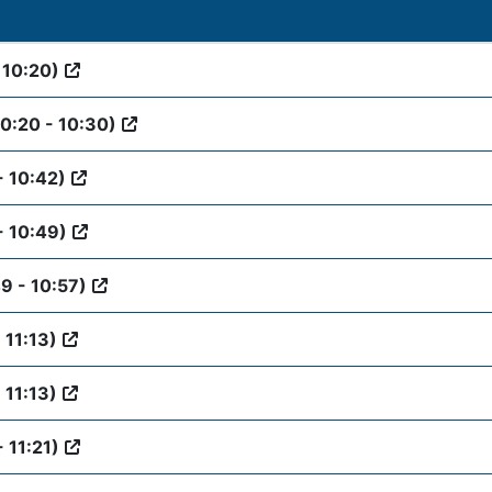
 10:20)
10:20 - 10:30)
- 10:42)
- 10:49)
9 - 10:57)
 11:13)
 11:13)
- 11:21)