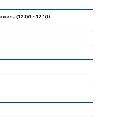
Juniores
(12:00 - 12:10)