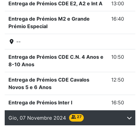
Entrega de Prémios CDE E2, A2 e Int A
13:00
Entrega de Prémios M2 e Grande
16:40
Prémio Especial
--
Entrega de Prémios CDE C.N. 4 Anos e
10:50
8-10 Anos
Entrega de Prémios CDE Cavalos
12:50
Novos 5 e 6 Anos
Entrega de Prémios Inter I
16:50
27
Gio, 07 Novembre 2024