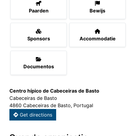
Paarden
Bewijs
Sponsors
Accommodatie
Documentos
Centro hípico de Cabeceiras de Basto
Cabeceiras de Basto
4860 Cabeceiras de Basto, Portugal
Get directions