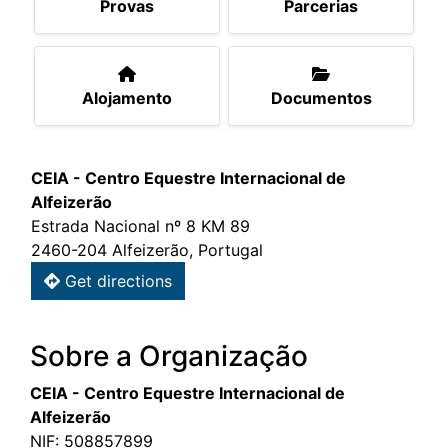
Provas
Parcerias
Alojamento
Documentos
CEIA - Centro Equestre Internacional de
Alfeizerão
Estrada Nacional nº 8 KM 89
2460-204 Alfeizerão, Portugal
Get directions
Sobre a Organização
CEIA - Centro Equestre Internacional de
Alfeizerão
NIF: 508857899