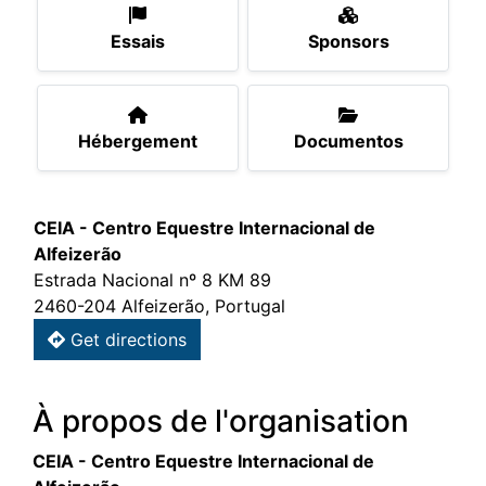
Essais
Sponsors
Hébergement
Documentos
CEIA - Centro Equestre Internacional de
Alfeizerão
Estrada Nacional nº 8 KM 89
2460-204 Alfeizerão, Portugal
Get directions
À propos de l'organisation
CEIA - Centro Equestre Internacional de