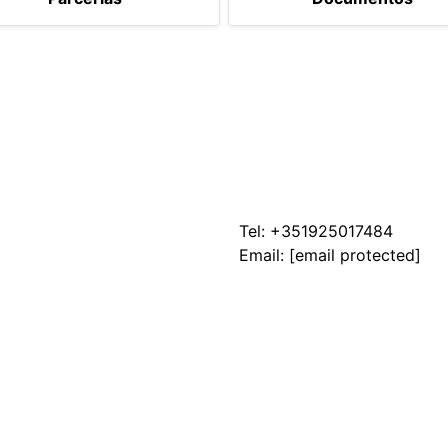
Tel:
+351925017484
Email:
[email protected]