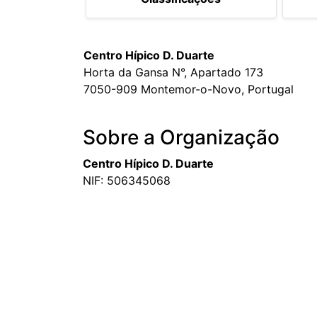
Centro Hípico D. Duarte
Horta da Gansa N°, Apartado 173
7050-909 Montemor-o-Novo, Portugal
Sobre a Organização
Centro Hípico D. Duarte
NIF: 506345068