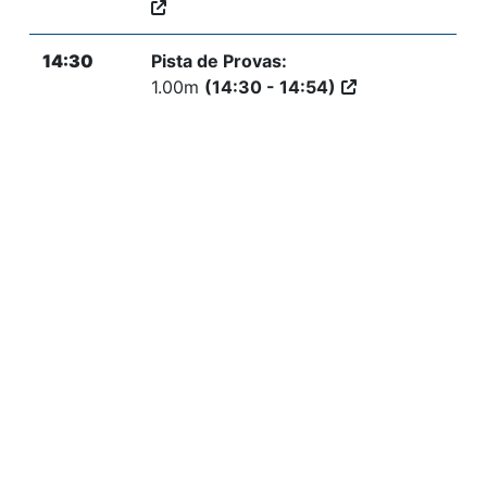
14:30
Pista de Provas:
1.00m
(14:30 - 14:54)