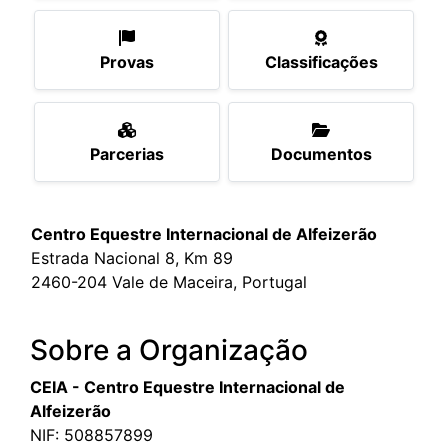
Provas
Classificações
Parcerias
Documentos
Centro Equestre Internacional de Alfeizerão
Estrada Nacional 8, Km 89
2460-204 Vale de Maceira, Portugal
Sobre a Organização
CEIA - Centro Equestre Internacional de
Alfeizerão
NIF: 508857899