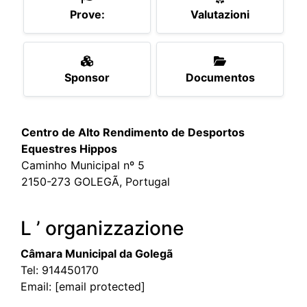
Prove:
Valutazioni
Sponsor
Documentos
Centro de Alto Rendimento de Desportos
Equestres Hippos
Caminho Municipal nº 5
2150-273 GOLEGÃ, Portugal
L ’ organizzazione
Câmara Municipal da Golegã
Tel:
914450170
Email:
[email protected]