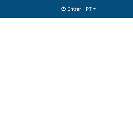
Entrar
PT